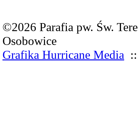
©2026 Parafia pw. Św. Tere
Osobowice
Grafika Hurricane Media
::