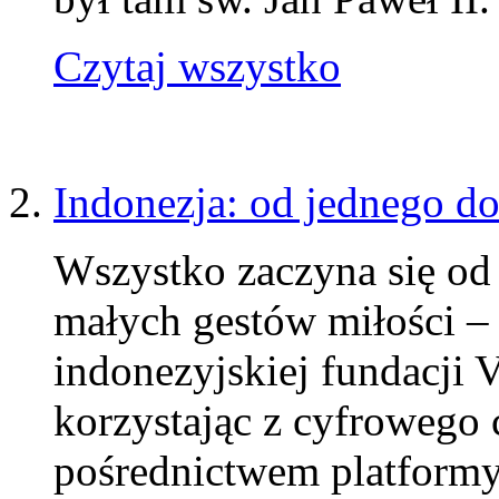
Czytaj wszystko
Indonezja: od jednego do
Wszystko zaczyna się od
małych gestów miłości –
indonezyjskiej fundacji V
korzystając z cyfrowego
pośrednictwem platformy