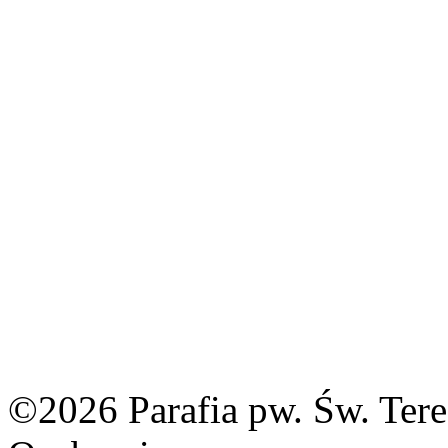
©2026 Parafia pw. Św. Tere