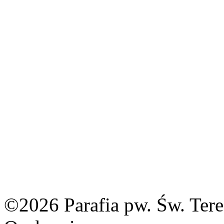
©2026 Parafia pw. Św. Tere